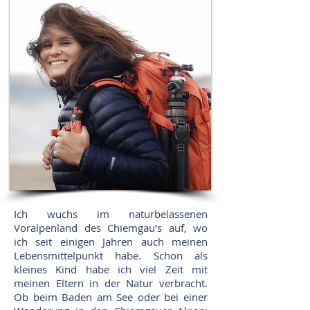
Ich wuchs im naturbelassenen
Voralpenland des Chiemgau’s auf, wo
ich seit einigen Jahren auch meinen
Lebensmittelpunkt habe. Schon als
kleines Kind habe ich viel Zeit mit
meinen Eltern in der Natur verbracht.
Ob beim Baden am See oder bei einer