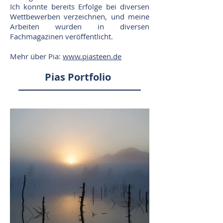
Ich konnte bereits Erfolge bei diversen
Wettbewerben verzeichnen, und meine
Arbeiten wurden in diversen
Fachmagazinen veröffentlicht.
Mehr über Pia:
www.piasteen.de
Pias Portfolio