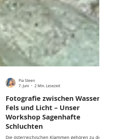
Pia Steen
7. Juni
2 Min. Lesezeit
Fotografie zwischen Wasser,