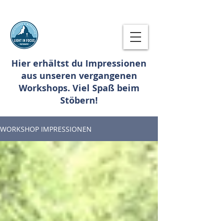
Hier erhältst du Impressionen
aus unseren vergangenen
Workshops. Viel Spaß beim
Stöbern!
WORKSHOP IMPRESSIONEN