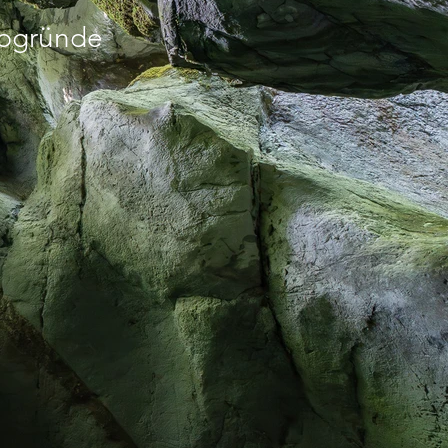
Abgründe