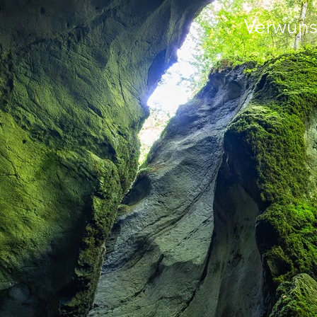
Verwuns