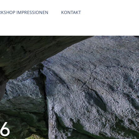
KSHOP IMPRESSIONEN
KONTAKT
26